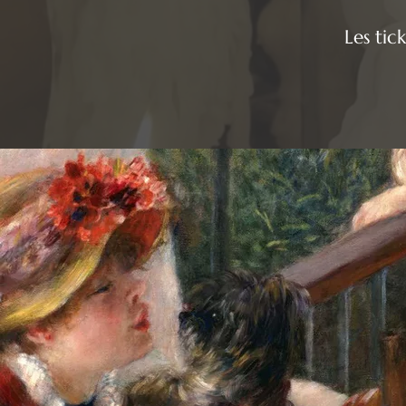
Les tic