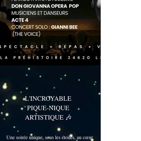
L'INCROYABLE
PIQUE-NIQUE
ARTISTIQUE 🎶
Une soirée unique, sous les étoiles, au cœur